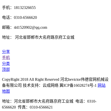
手机：18132326655
电话：0310-6566620
邮箱：441520902@qq.com
地址： 河北省邯郸市大名府路京府工业城
分享
手机
分类
顶部
CopyRight 2018 All Right Reserved 河北bevictor伟德官网机械设
备有限公司 技术支持：云成网络 冀ICP备16028274号-1
网站
地图
地址：河北省邯郸市大名府路京府工业城 电话：0310-
6566620 传真：0310-6566621